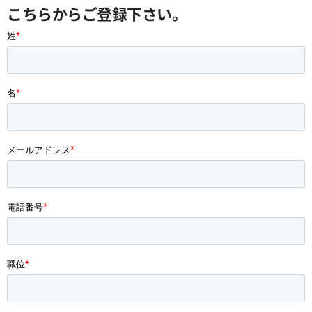
こちらからご登録下さい。