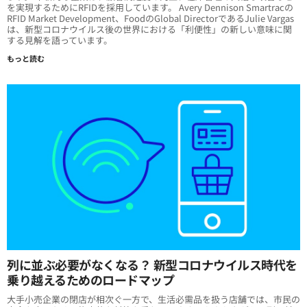
を実現するためにRFIDを採用しています。 Avery Dennison Smartracの
RFID Market Development、FoodのGlobal DirectorであるJulie Vargas
は、新型コロナウイルス後の世界における「利便性」の新しい意味に関
する見解を語っています。
もっと読む
列に並ぶ必要がなくなる？ 新型コロナウイルス時代を
乗り越えるためのロードマップ
大手小売企業の閉店が相次ぐ一方で、生活必需品を扱う店舗では、市民の