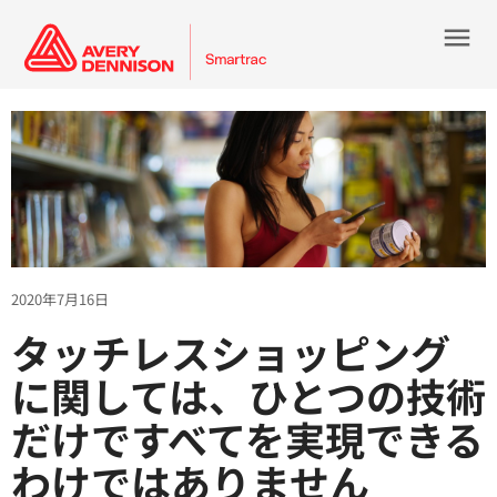
menu
2020年7月16日
タッチレスショッピング
に関しては、ひとつの技術
だけですべてを実現できる
わけではありません